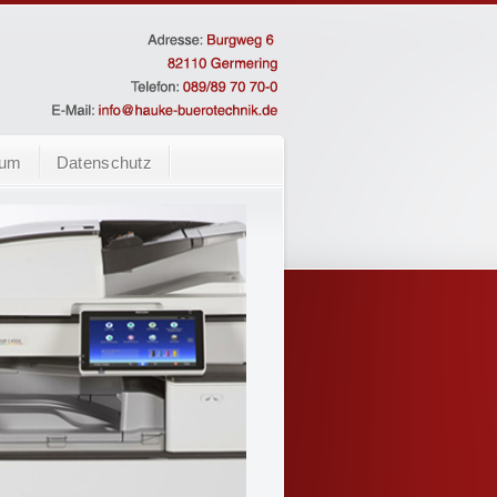
sum
Datenschutz