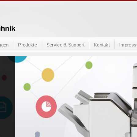
ngen
Produkte
Service & Support
Kontakt
Impres