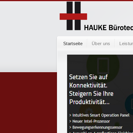
Startseite
Über uns
Leistu